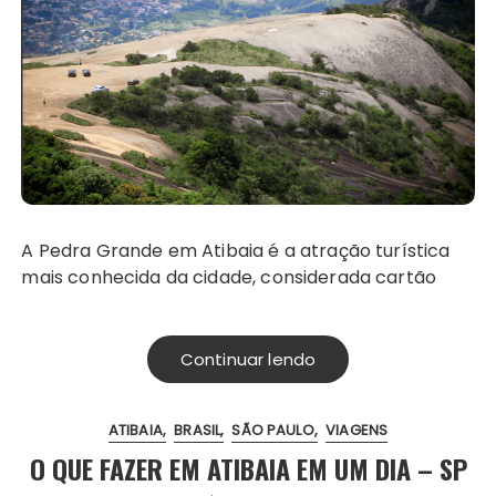
A Pedra Grande em Atibaia é a atração turística
mais conhecida da cidade, considerada cartão
Continuar lendo
ATIBAIA
BRASIL
SÃO PAULO
VIAGENS
O QUE FAZER EM ATIBAIA EM UM DIA – SP