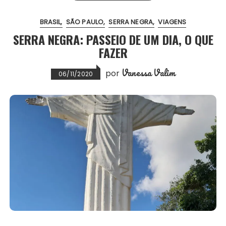
BRASIL
SÃO PAULO
SERRA NEGRA
VIAGENS
SERRA NEGRA: PASSEIO DE UM DIA, O QUE
FAZER
Vanessa Valim
por
06/11/2020