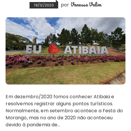
Vanessa Valim
por
19/12/2020
Em dezembro/2020 fomos conhecer Atibaia e
resolvemos registrar alguns pontos turísticos.
Normalmente, em setembro acontece a Festa do
Morango, mas no ano de 2020 não aconteceu
devido à pandemia de…