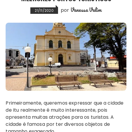
Vanessa Valim
por
21/11/2020
Primeiramente, queremos expressar que a cidade
de Itu realmente é muito interessante, pois
apresenta muitas atrações para os turistas. A
cidade é famosa por ter diversos objetos de
tamanho exagerado,…