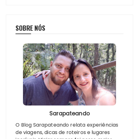
SOBRE NÓS
Sarapateando
O Blog Sarapateando relata experiências
de viagens, dicas de roteiros e lugares