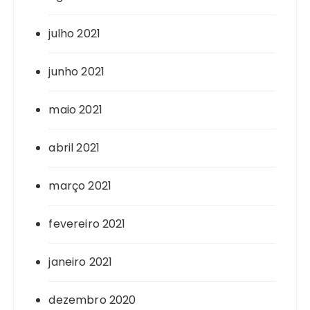
julho 2021
junho 2021
maio 2021
abril 2021
março 2021
fevereiro 2021
janeiro 2021
dezembro 2020