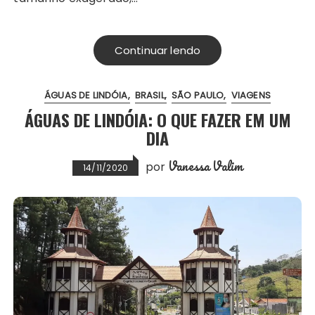
Continuar lendo
ÁGUAS DE LINDÓIA
BRASIL
SÃO PAULO
VIAGENS
ÁGUAS DE LINDÓIA: O QUE FAZER EM UM
DIA
Vanessa Valim
por
14/11/2020