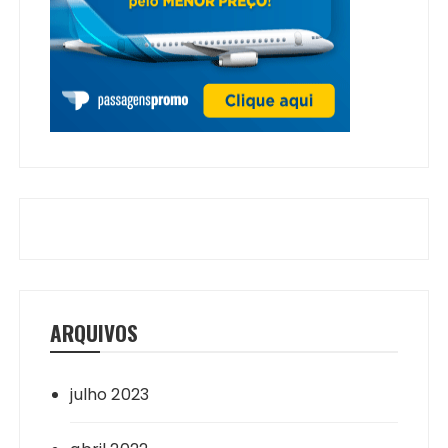
ARQUIVOS
julho 2023