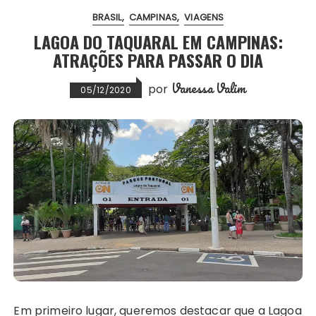
BRASIL
CAMPINAS
VIAGENS
LAGOA DO TAQUARAL EM CAMPINAS:
ATRAÇÕES PARA PASSAR O DIA
Vanessa Valim
por
05/12/2020
Em primeiro lugar, queremos destacar que a Lagoa