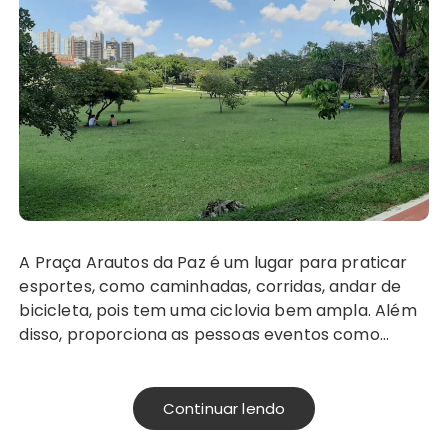
A Praça Arautos da Paz é um lugar para praticar
esportes, como caminhadas, corridas, andar de
bicicleta, pois tem uma ciclovia bem ampla. Além
disso, proporciona as pessoas eventos como…
Continuar lendo