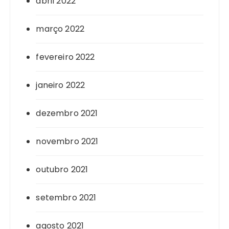
abril 2022
março 2022
fevereiro 2022
janeiro 2022
dezembro 2021
novembro 2021
outubro 2021
setembro 2021
agosto 2021