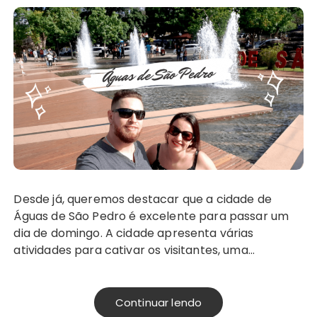
Desde já, queremos destacar que a cidade de
Águas de São Pedro é excelente para passar um
dia de domingo. A cidade apresenta várias
atividades para cativar os visitantes, uma…
Continuar lendo