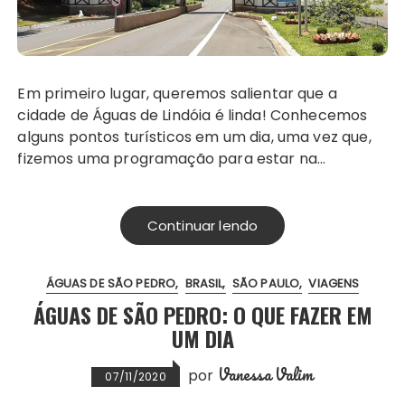
Em primeiro lugar, queremos salientar que a
cidade de Águas de Lindóia é linda! Conhecemos
alguns pontos turísticos em um dia, uma vez que,
fizemos uma programação para estar na…
Continuar lendo
ÁGUAS DE SÃO PEDRO
BRASIL
SÃO PAULO
VIAGENS
ÁGUAS DE SÃO PEDRO: O QUE FAZER EM
UM DIA
Vanessa Valim
por
07/11/2020