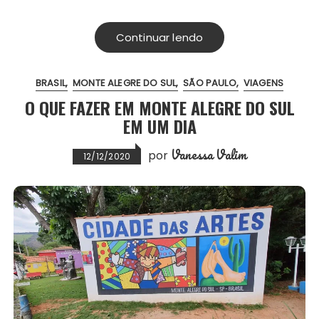
Continuar lendo
BRASIL
MONTE ALEGRE DO SUL
SÃO PAULO
VIAGENS
O QUE FAZER EM MONTE ALEGRE DO SUL
EM UM DIA
Vanessa Valim
por
12/12/2020